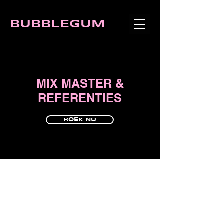
BUBBLEGUM
MIX MASTER &
REFERENTIES
BOEK NU