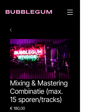
BUBBLEGUM
Mixing & Mastering
Combinatie (max.
15 sporen/tracks)
Prijs
€ 180,00