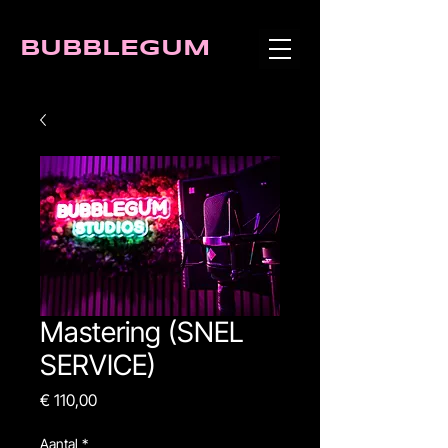
BUBBLEGUM
Mastering (SNEL
SERVICE)
Prijs
€ 110,00
Aantal
*