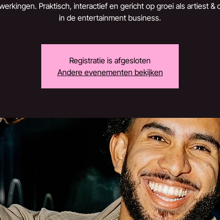
rkingen. Praktisch, interactief en gericht op groei als artiest & 
in de entertainment business.
Registratie is afgesloten
Andere evenementen bekijken