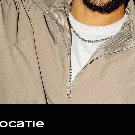
locatie