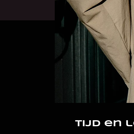
Tijd en 