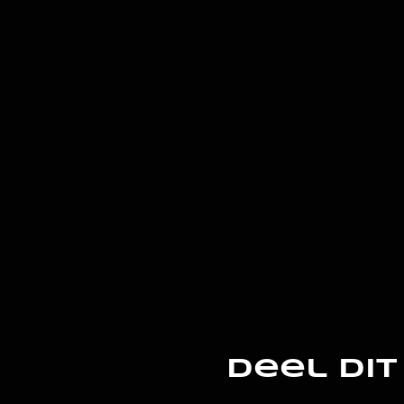
Deel di