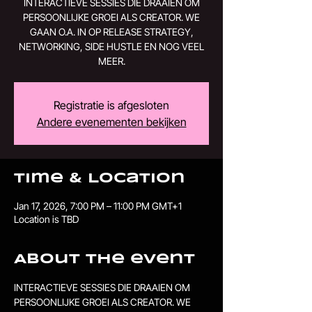
INTERACTIEVE SESSIES DIE DRAAIEN OM
PERSOONLIJKE GROEI ALS CREATOR. WE
GAAN O.A. IN OP RELEASE STRATEGY,
NETWORKING, SIDE HUSTLE EN NOG VEEL
MEER.
Registratie is afgesloten
Andere evenementen bekijken
Time & Location
Jan 17, 2026, 7:00 PM – 11:00 PM GMT+1
Location is TBD
About the event
INTERACTIEVE SESSIES DIE DRAAIEN OM 
PERSOONLIJKE GROEI ALS CREATOR. WE 